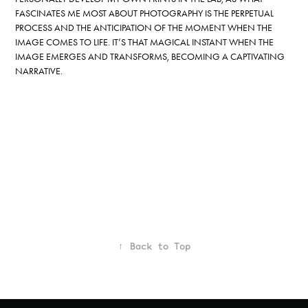
FASCINATES ME MOST ABOUT PHOTOGRAPHY IS THE PERPETUAL
PROCESS AND THE ANTICIPATION OF THE MOMENT WHEN THE
IMAGE COMES TO LIFE. IT’S THAT MAGICAL INSTANT WHEN THE
IMAGE EMERGES AND TRANSFORMS, BECOMING A CAPTIVATING
NARRATIVE.
↑
Back to Top